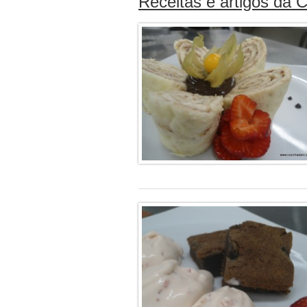
Receitas e artigos da 