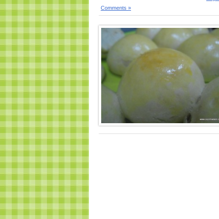
Comments »