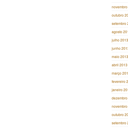
novembro
outubro 2
setembro 
agosto 20
julho 201
junho 201
maio 201
abril 2013
março 20
fevereiro 
janeiro 2
dezembro
novembro
outubro 2
setembro 