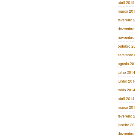
abril 2015
março 20
fevereiro 
dezembro
novembro
outubro 2
setembro 
agosto 20
julho 201
junho 201
maio 201
abril 2014
março 20
fevereiro 
janeiro 2
dezembro