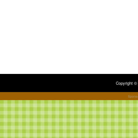
Copyright 
Spons