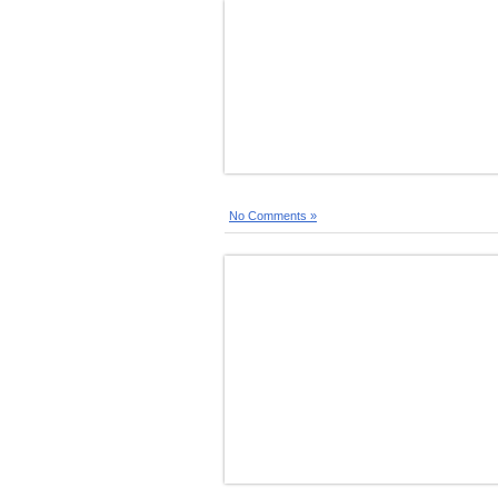
No Comments »