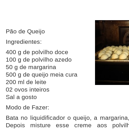
Pão de Queijo
Ingredientes:
400 g de polvilho doce
100 g de polvilho azedo
50 g de margarina
500 g de queijo meia cura
200 ml de leite
02 ovos inteiros
Sal a gosto
Modo de Fazer:
Bata no liquidificador o queijo, a margarina
Depois misture esse creme aos polvil