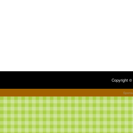
Copyright 
Spons