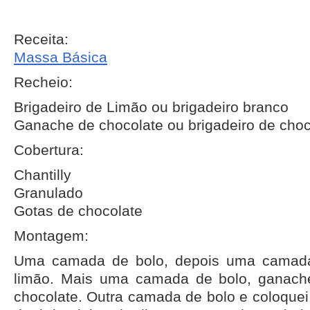
Receita:
Massa Básica
Recheio:
Brigadeiro de Limão ou brigadeiro branco
Ganache de chocolate ou brigadeiro de choc
Cobertura:
Chantilly
Granulado
Gotas de chocolate
Montagem:
Uma camada de bolo, depois uma camada
limão. Mais uma camada de bolo, ganache
chocolate. Outra camada de bolo e coloqu