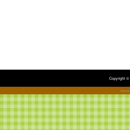
Copyright 
Spons