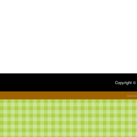
Copyright 
Spons