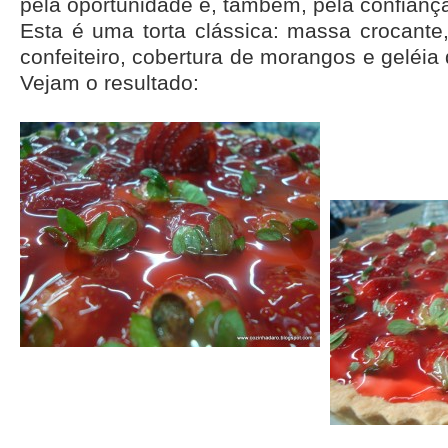
pela oportunidade e, também, pela confianç
Esta é uma torta clássica: massa crocante
confeiteiro, cobertura de morangos e geléia 
Vejam o resultado: