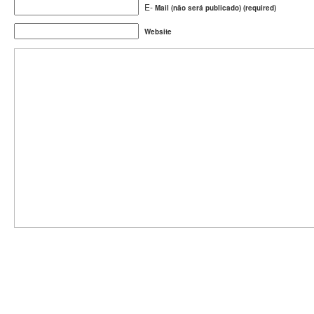
E-
Mail (não será publicado) (required)
Website