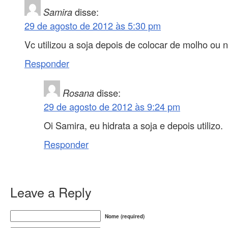
Samira
disse:
29 de agosto de 2012 às 5:30 pm
Vc utilizou a soja depois de colocar de molho ou 
Responder
Rosana
disse:
29 de agosto de 2012 às 9:24 pm
Oi Samira, eu hidrata a soja e depois utilizo.
Responder
Leave a Reply
Nome (required)