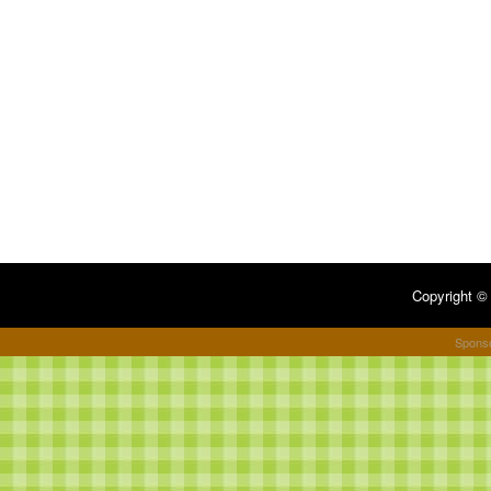
Copyright 
Spons