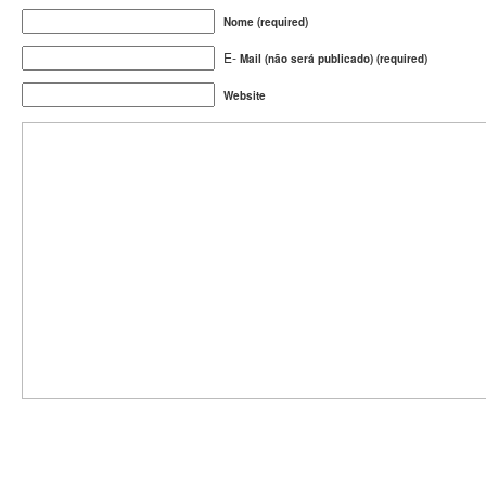
Nome (required)
E-
Mail (não será publicado) (required)
Website