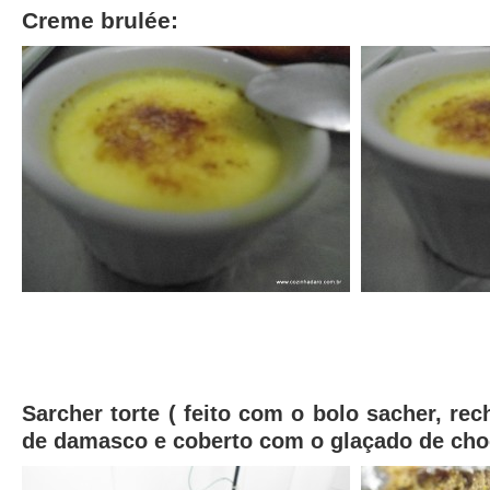
Creme brulée:
Sarcher torte ( feito com o bolo sacher, re
de damasco e coberto com o glaçado de choc