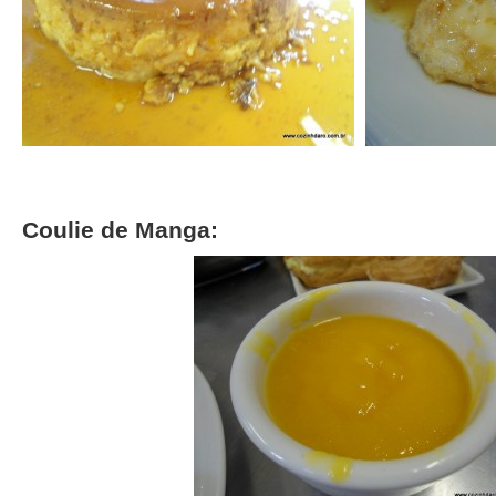
Coulie de Manga: