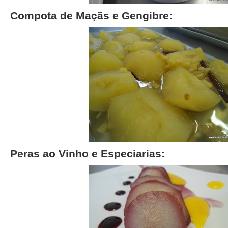
Compota de Maçãs e Gengibre:
Peras ao Vinho e Especiarias: