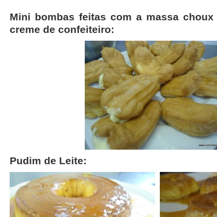
Mini bombas feitas com a massa choux
creme de confeiteiro:
Pudim de Leite: