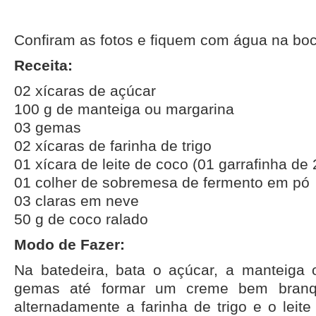
Confiram as fotos e fiquem com água na boc
Receita:
02 xícaras de açúcar
100 g de manteiga ou margarina
03 gemas
02 xícaras de farinha de trigo
01 xícara de leite de coco (01 garrafinha de
01 colher de sobremesa de fermento em pó
03 claras em neve
50 g de coco ralado
Modo de Fazer:
Na batedeira, bata o açúcar, a manteiga
gemas até formar um creme bem branqu
alternadamente a farinha de trigo e o leit