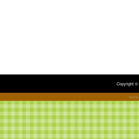
Copyright 
Spons