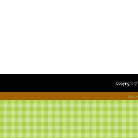
Copyright 
Spons