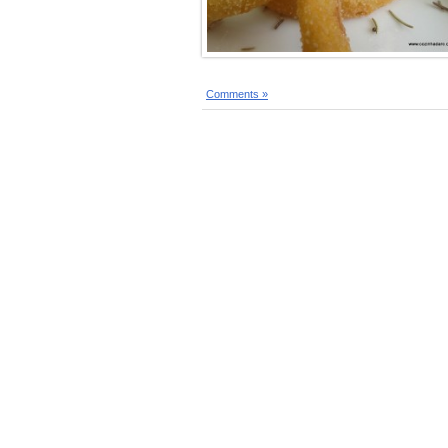
Comments »