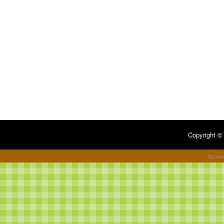
Copyright 
Spons