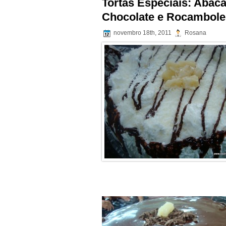
Tortas Especiais: Abac
Chocolate e Rocambole
novembro 18th, 2011
Rosana