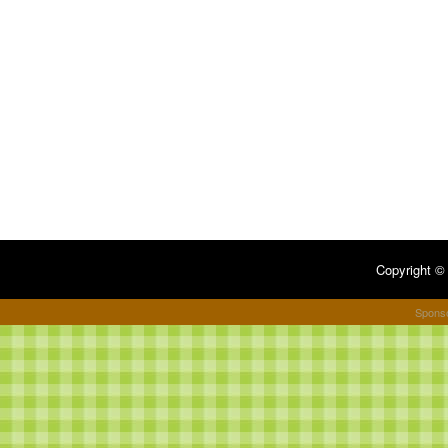
Copyright 
Spons